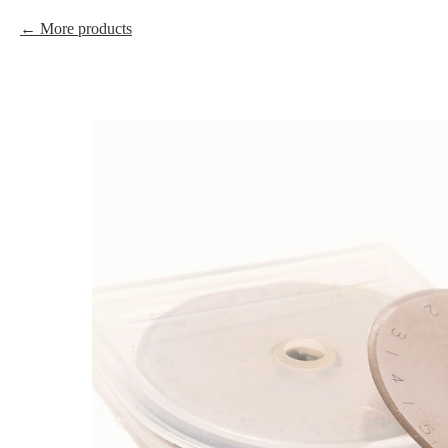
More products