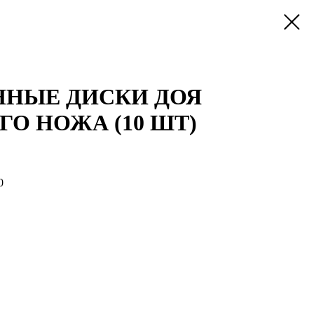
НЫЕ ДИСКИ ДОЯ
О НОЖА (10 ШТ)
0