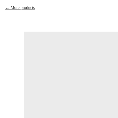
More products